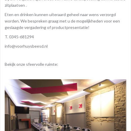
zitplaatsen .
Eten en drinken kunnen uiteraard geheel naar wens verzorgd
worden. We bespreken graag met u de mogelijkheden voor een
geslaagde vergadering of productpresentatie!
T. 0345-681294
info@voorhuysbeesd.nl
Bekijk onze sfeervolle ruimte: