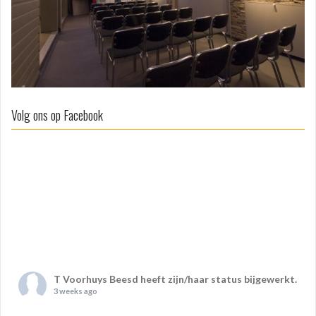
Volg ons op Facebook
T Voorhuys Beesd
heeft zijn/haar status bijgewerkt.
3 weeks ago