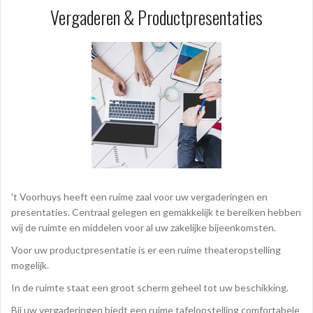
Vergaderen & Productpresentaties
't Voorhuys heeft een ruime zaal voor uw vergaderingen en
presentaties. Centraal gelegen en gemakkelijk te bereiken hebben
wij de ruimte en middelen voor al uw zakelijke bijeenkomsten.
Voor uw productpresentatie is er een ruime theateropstelling
mogelijk.
In de ruimte staat een groot scherm geheel tot uw beschikking.
Bij uw vergaderingen biedt een ruime tafelopstelling comfortabele