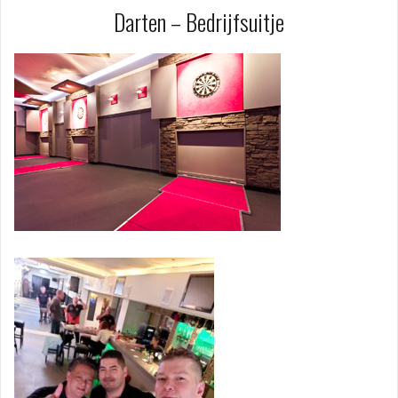
Darten – Bedrijfsuitje